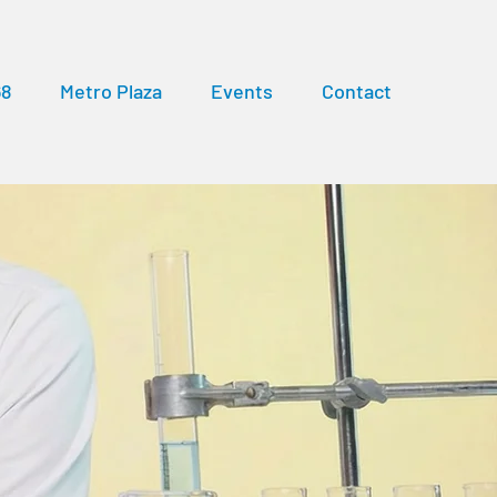
68
Metro Plaza
Events
Contact